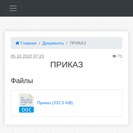
Главная
Документы
ПРИКАЗ
05.10.2022 07:23
71
ПРИКАЗ
Файлы
Приказ (332.0 KiB)