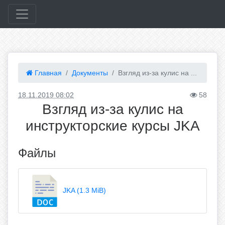
Главная
Документы
Взгляд из-за кулис на ...
18.11.2019 08:02
58
Взгляд из-за кулис на
инструкторские курсы JKA
Файлы
JKA (1.3 MiB)