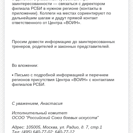
заинтересованности — связаться с директором
филиала РСБИ в нужном регионе (контакты в
приложении). Коллеги на местах сориентируют по
дальнейшим шагам и дадут прямой контакт
ответственного от Центра «ВОИН».
Просим довести информацию до заинтересованных
тренеров, родителей и законных представителей.
Во вложении:
▪ Письмо с подробной информацией и перечнем
регионов присутствия Центра «ВОИН» с контактами
филиалов РСБИ.
С уважением, Анастасия
Исполнительный комитет
ОСОО "Российский Союз боевых искусств"
Адрес: 105005, Москва, ул. Радио, д. 7, стр.1
Тел: (495) 640-77-02; 640-77-12