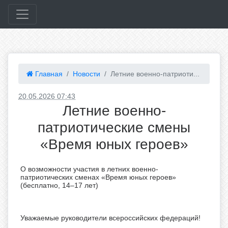
Главная
Новости
Летние военно-патриоти...
20.05.2026 07:43
Летние военно-
патриотические смены
«Время юных героев»
О возможности участия в летних военно-
патриотических сменах «Время юных героев»
(бесплатно, 14–17 лет)
Уважаемые руководители всероссийских федераций!