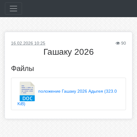
16.02.2026 10:25
90
Гашаку 2026
Файлы
положение Гашаку 2026 Адыгея (323.0
KiB)