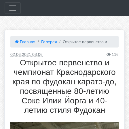
Главная
Галерея
Открытое первенство и ...
02.06.2021 08:06
116
Открытое первенство и
чемпионат Краснодарского
края по фудокан каратэ-до,
посвященные 80-летию
Соке Илии Йорга и 40-
летию стиля Фудокан