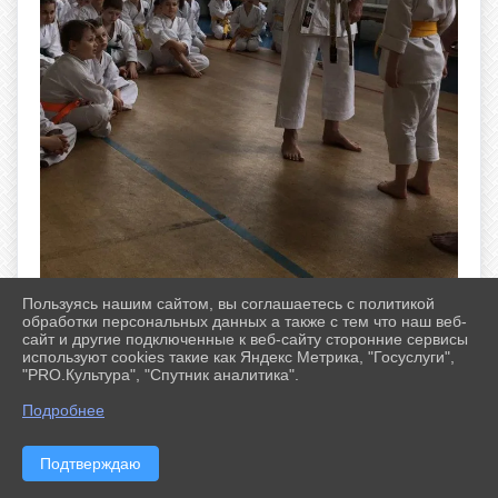
Пользуясь нашим сайтом, вы соглашаетесь с политикой
обработки персональных данных а также с тем что наш веб-
сайт и другие подключенные к веб-сайту сторонние сервисы
используют cookies такие как Яндекс Метрика, "Госуслуги",
"PRO.Культура", "Спутник аналитика".
Подробнее
Подтверждаю