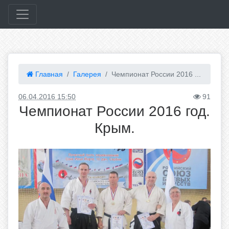
Главная
Галерея
Чемпионат России 2016 ...
06.04.2016 15:50
91
Чемпионат России 2016 год.
Крым.