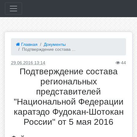
Главная
Документы
Подтверждение состава ...
29.06.2016 13:14
44
Подтверждение состава
региональных
представителей
"Национальной Федерации
каратэдо Фудокан-Шотокан
России" от 5 мая 2016