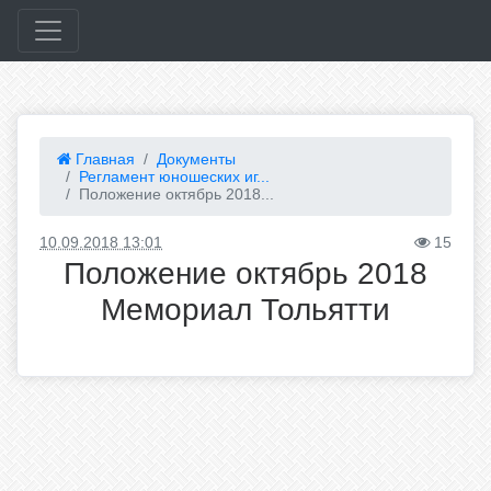
Главная
Документы
Регламент юношеских иг...
Положение октябрь 2018...
10.09.2018 13:01
15
Положение октябрь 2018
Мемориал Тольятти